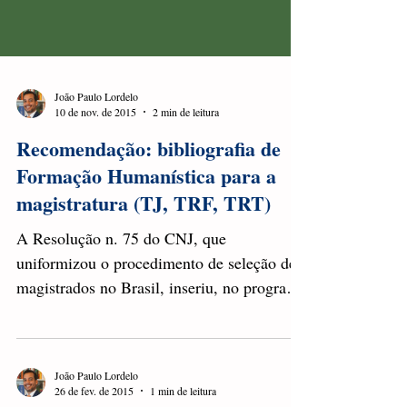
João Paulo Lordelo
10 de nov. de 2015
2 min de leitura
Recomendação: bibliografia de
Formação Humanística para a
magistratura (TJ, TRF, TRT)
A Resolução n. 75 do CNJ, que
uniformizou o procedimento de seleção de
magistrados no Brasil, inseriu, no programa
dos concursos,...