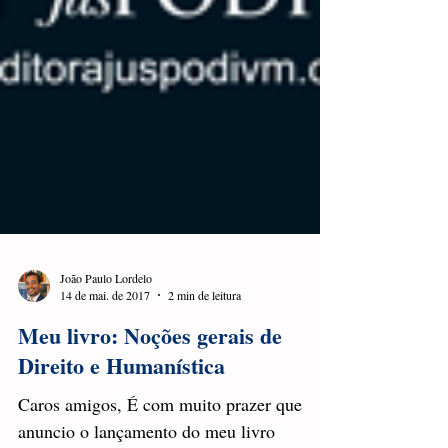
João Paulo Lordelo
14 de mai. de 2017
2 min de leitura
Meu livro: Noções gerais de
Direito e Humanística
Caros amigos, É com muito prazer que