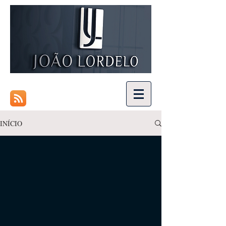
INÍCIO