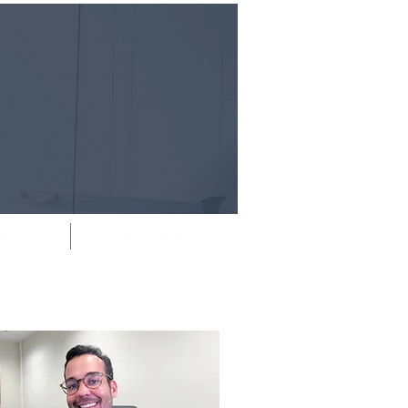
RAS
YOUTUBE