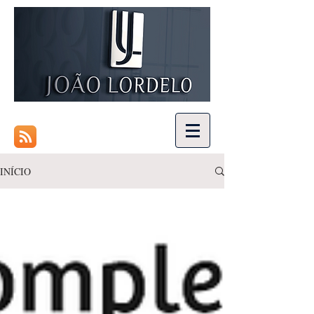
INÍCIO