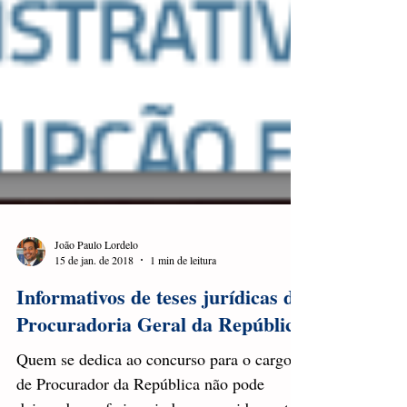
João Paulo Lordelo
15 de jan. de 2018
1 min de leitura
Informativos de teses jurídicas da
Procuradoria Geral da República