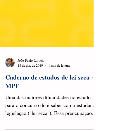
João Paulo Lordelo
14 de abr. de 2019
1 min de leitura
Caderno de estudos de lei seca -
MPF
Uma das maiores dificuldades no estudo
para o concurso do é saber como estudar a
legislação ("lei seca"). Essa preocupação