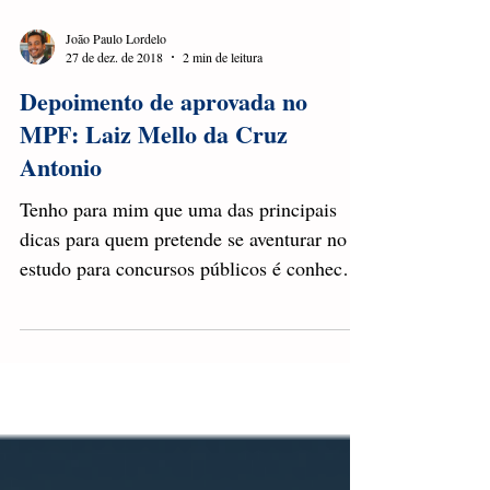
aumenta...
João Paulo Lordelo
27 de dez. de 2018
2 min de leitura
Depoimento de aprovada no
MPF: Laiz Mello da Cruz
Antonio
Tenho para mim que uma das principais
dicas para quem pretende se aventurar no
estudo para concursos públicos é conhecer
a história dos...