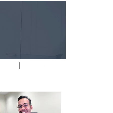
RAS
YOUTUBE