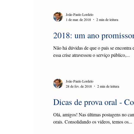
João Paulo Lordelo
1 de mar. de 2018
2 min de leitura
2018: um ano promissor
Não há dúvidas de que o país se encontra
essa crise atravessou o serviço público,...
João Paulo Lordelo
28 de fev. de 2018
2 min de leitura
Dicas de prova oral - C
Olá, amigos! Nas últimas postagens no can
orais. Consolidando os vídeos, temos os...