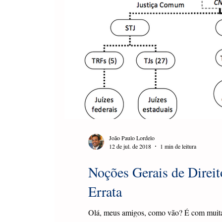
João Paulo Lordelo
12 de jul. de 2018
1 min de leitura
Noções Gerais de Direi
Errata
Olá, meus amigos, como vão? É com muita