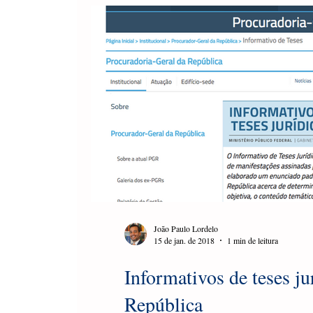
João Paulo Lordelo
15 de jan. de 2018
1 min de leitura
Informativos de teses ju
República