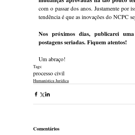
com o passar dos anos. Justamente por isso
tendência é que as inovações do NCPC sej
Nos próximos dias, publicarei uma
postagens seriadas. Fiquem atentos!
Um abraço!
Tags:
processo civil
Humanística Jurídica
Comentários