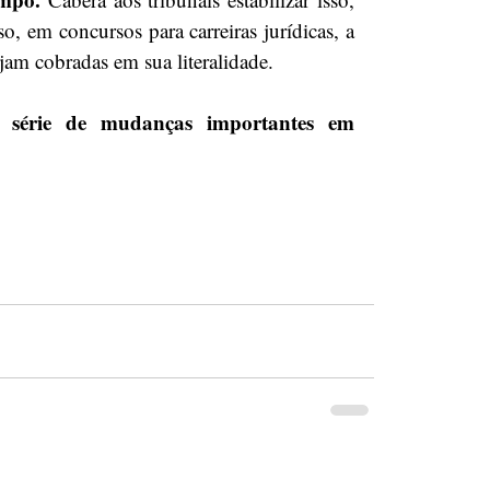
, em concursos para carreiras jurídicas, a 
am cobradas em sua literalidade. 
 série de mudanças importantes em 