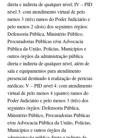
direta e indireta de qualquer nível; IV – PID 
nível 3: com atendimento virtual de pelo 
menos 3 (três) ramos do Poder Judiciário e 
pelo menos 2 (dois) dos seguintes órgãos: 
Defensoria Pública, Ministério Público, 
Procuradorias Públicas e/ou Advocacia 
Pública da União, Polícias, Municípios e 
outros órgãos da administração pública 
direta e indireta de qualquer nível, além de 
sala e equipamentos para atendimento 
presencial destinado à realização de perícias 
médicas; V – PID nível 4: com atendimento 
virtual de pelo menos 4 (quatro) ramos do 
Poder Judiciário e pelo menos 3 (três) dos 
seguintes órgãos: Defensoria Pública, 
Ministério Público, Procuradorias Públicas 
e/ou Advocacia Pública da União, Polícias, 
Municípios e outros órgãos da 
administração pública direta e indireta de 