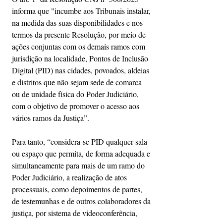
informa que "incumbe aos Tribunais instalar, 
na medida das suas disponibilidades e nos 
termos da presente Resolução, por meio de 
ações conjuntas com os demais ramos com 
jurisdição na localidade, Pontos de Inclusão 
Digital (PID) nas cidades, povoados, aldeias 
e distritos que não sejam sede de comarca 
ou de unidade física do Poder Judiciário, 
com o objetivo de promover o acesso aos 
vários ramos da Justiça”.
Para tanto, “considera-se PID qualquer sala 
ou espaço que permita, de forma adequada e 
simultaneamente para mais de um ramo do 
Poder Judiciário, a realização de atos 
processuais, como depoimentos de partes, 
de testemunhas e de outros colaboradores da 
justiça, por sistema de videoconferência, 