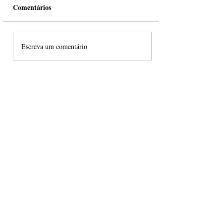
Comentários
Escreva um comentário