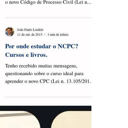
o novo Código de Processo Civil (Lei n....
João Paulo Lordelo
11 de out. de 2015
3 min de leitura
Por onde estudar o NCPC?
Cursos e livros.
Tenho recebido muitas mensagens,
questionando sobre o curso ideal para
aprender o novo CPC (Lei n. 13.105/2015),
bem como as melhores...