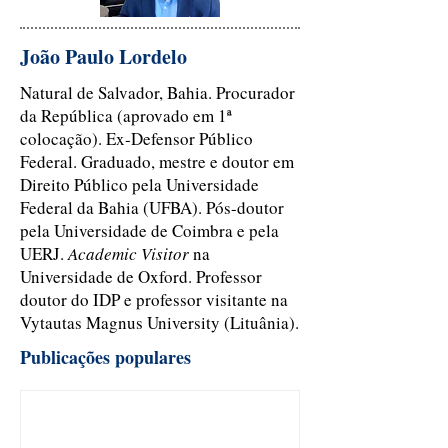
João Paulo Lordelo
Natural de Salvador, Bahia. Procurador
da República (aprovado em 1ª
colocação). Ex-Defensor Público
Federal. Graduado, mestre e doutor em
Direito Público pela Universidade
Federal da Bahia (UFBA). Pós-doutor
pela Universidade de Coimbra e pela
UERJ.
Academic Visitor
na
Universidade de Oxford. Professor
doutor do IDP e professor visitante na
Vytautas Magnus University (Lituânia).
Publicações populares