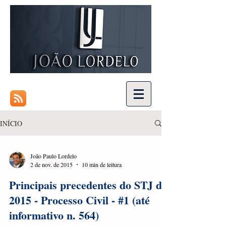
INÍCIO
João Paulo Lordelo
2 de nov. de 2015
10 min de leitura
Principais precedentes do STJ de
2015 - Processo Civil - #1 (até
informativo n. 564)