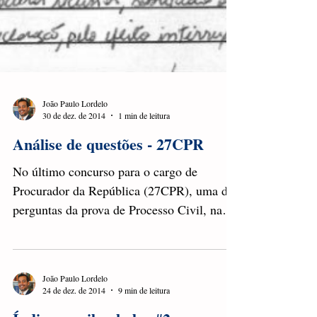
João Paulo Lordelo
30 de dez. de 2014
1 min de leitura
Análise de questões - 27CPR
No último concurso para o cargo de
Procurador da República (27CPR), uma das
perguntas da prova de Processo Civil, na
segunda fase, era a...